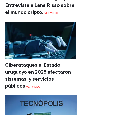
Entrevista a Lana Risso sobre
el mundo cripto.
VER VIDEO
Ciberataques al Estado
uruguayo en 2025 afectaron
sistemas y servicios
públicos
VER VIDEO