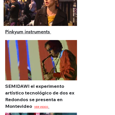
Pinkyum instruments
SEMIDAWI el experimento
artístico tecnológico de dos ex
Redondos se presenta en
Montevideo
VER VIDEO