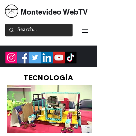
Montevideo WebTV
TECNOLOGÍA