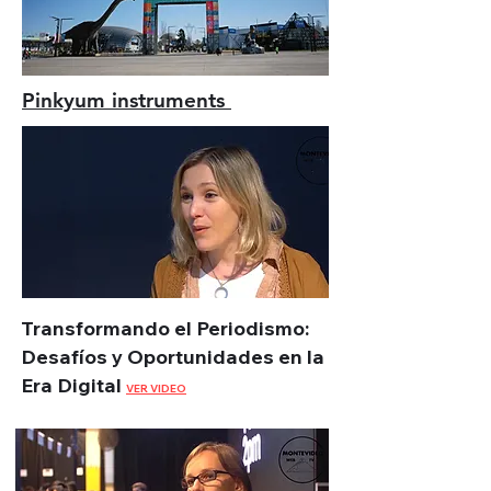
Pinkyum instruments
Transformando el Periodismo:
Desafíos y Oportunidades en la
Era Digital
VER VIDEO