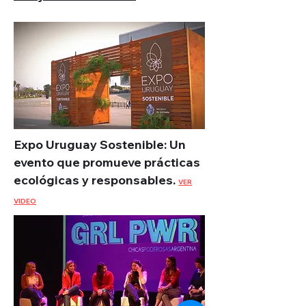
Expo Uruguay Sostenible: Un
evento que promueve prácticas
ecológicas y responsables.
VER
VIDEO