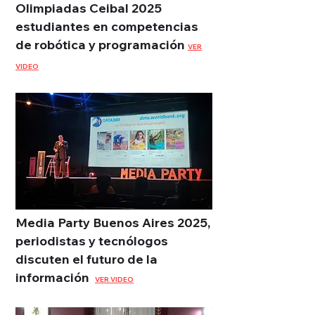
Olimpiadas Ceibal 2025
estudiantes en competencias
de robótica y programación
VER
VIDEO
Media Party Buenos Aires 2025,
periodistas y tecnólogos
discuten el futuro de la
información
VER VIDEO