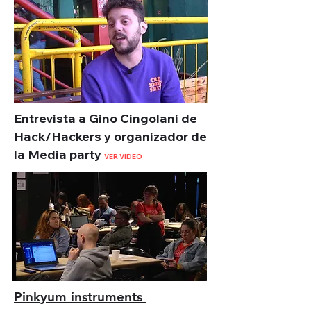
Entrevista a Gino Cingolani de
Hack/Hackers y organizador de
la Media party
VER VIDEO
Pinkyum instruments