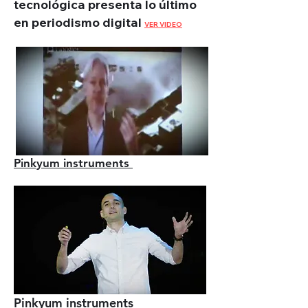
tecnológica presenta lo último
en periodismo digital
VER VIDEO
Pinkyum instruments
Pinkyum instruments