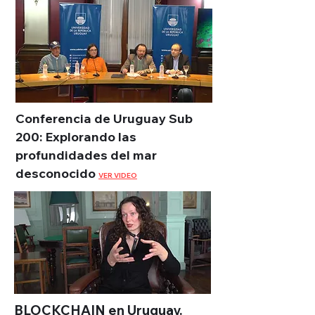
Conferencia de Uruguay Sub
200: Explorando las
profundidades del mar
desconocido
VER VIDEO
BLOCKCHAIN en Uruguay.