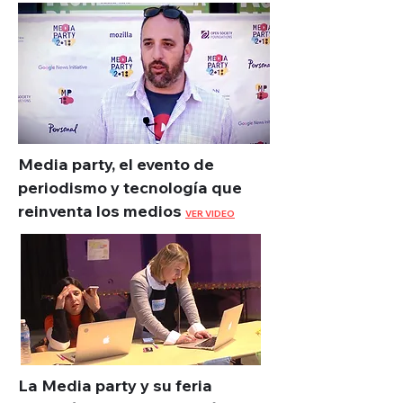
Media party, el evento de
periodismo y tecnología que
reinventa los medios
VER VIDEO
La Media party y su feria