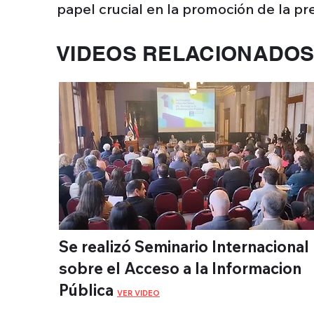
papel crucial en la promoción de la pre
VIDEOS RELACIONADO
Se realizó Seminario Internacional
sobre el Acceso a la Informacion
Pública
VER VIDEO