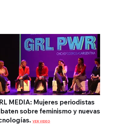
RL MEDIA: Mujeres periodistas
baten sobre feminismo y nuevas
cnologías.
VER VIDEO