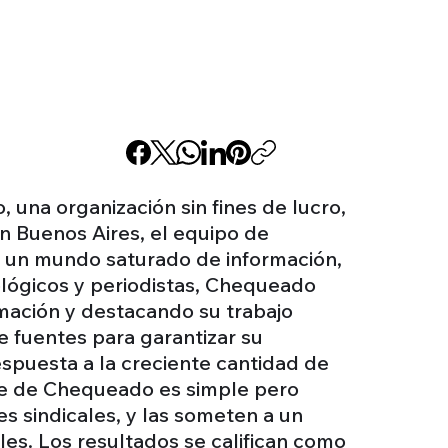
 una organización sin fines de lucro,
n Buenos Aires, el equipo de
n un mundo saturado de información,
ológicos y periodistas, Chequeado
mación y destacando su trabajo
 fuentes para garantizar su
spuesta a la creciente cantidad de
oque de Chequeado es simple pero
es sindicales, y las someten a un
les. Los resultados se califican como