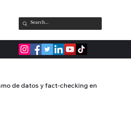
ismo de datos y fact-checking en