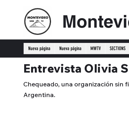
Montev
Nueva página
Nueva página
MWTV
SECTIONS
Entrevista Olivia
Chequeado, una organización sin fi
Argentina.