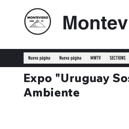
Montev
Nueva página
Nueva página
MWTV
SECTIONS
Expo "Uruguay Sos
Ambiente