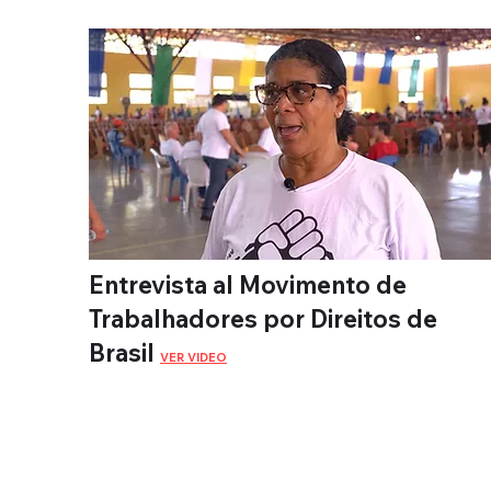
Entrevista al Movimento de
Trabalhadores por Direitos de
Brasil
VER VIDEO