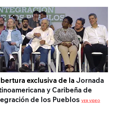
bertura exclusiva de la
Jornada
tinoamericana y Caribeña de
tegración de los Pueblos
VER VIDEO