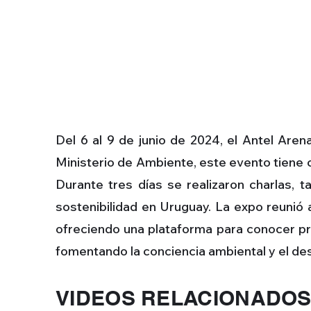
Del 6 al 9 de junio de 2024, el Antel Aren
Ministerio de Ambiente, este evento tiene c
Durante tres días se realizaron charlas,
sostenibilidad en Uruguay. La expo reunió
ofreciendo una plataforma para conocer pr
fomentando la conciencia ambiental y el des
VIDEOS RELACIONADO