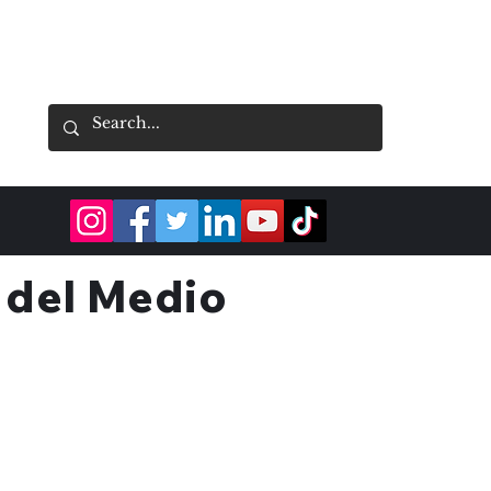
a del Medio