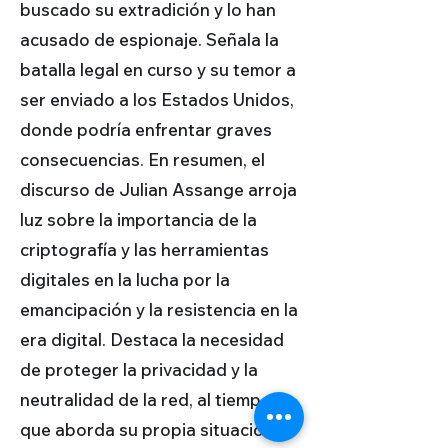
buscado su extradición y lo han
acusado de espionaje. Señala la
batalla legal en curso y su temor a
ser enviado a los Estados Unidos,
donde podría enfrentar graves
consecuencias. En resumen, el
discurso de Julian Assange arroja
luz sobre la importancia de la
criptografía y las herramientas
digitales en la lucha por la
emancipación y la resistencia en la
era digital. Destaca la necesidad
de proteger la privacidad y la
neutralidad de la red, al tiempo
que aborda su propia situación