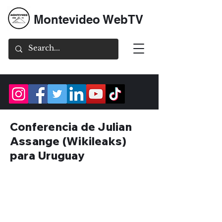
Montevideo WebTV
Conferencia de Julian
Assange (Wikileaks)
para Uruguay