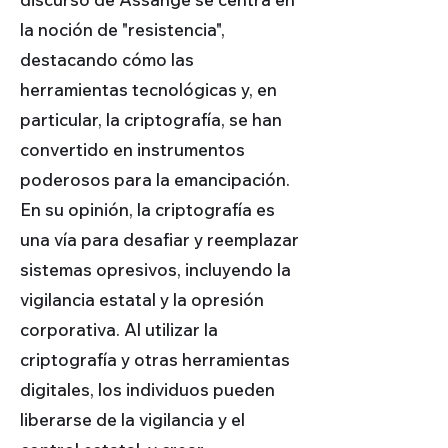
la noción de "resistencia",
destacando cómo las
herramientas tecnológicas y, en
particular, la criptografía, se han
convertido en instrumentos
poderosos para la emancipación.
En su opinión, la criptografía es
una vía para desafiar y reemplazar
sistemas opresivos, incluyendo la
vigilancia estatal y la opresión
corporativa. Al utilizar la
criptografía y otras herramientas
digitales, los individuos pueden
liberarse de la vigilancia y el