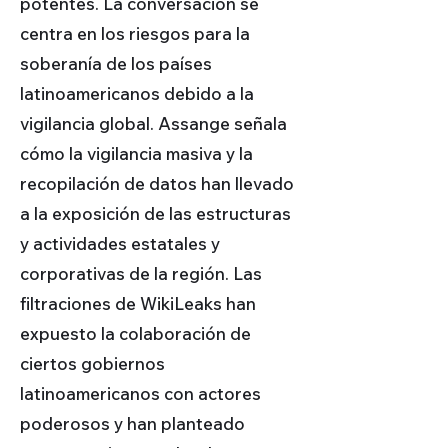
potentes. La conversación se
centra en los riesgos para la
soberanía de los países
latinoamericanos debido a la
vigilancia global. Assange señala
cómo la vigilancia masiva y la
recopilación de datos han llevado
a la exposición de las estructuras
y actividades estatales y
corporativas de la región. Las
filtraciones de WikiLeaks han
expuesto la colaboración de
ciertos gobiernos
latinoamericanos con actores
poderosos y han planteado