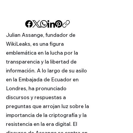
Julian Assange, fundador de
WikiLeaks, es una figura
emblemática en la lucha por la
transparencia y la libertad de
información. A lo largo de su asilo
en la Embajada de Ecuador en
Londres, ha pronunciado
discursos y respuestas a
preguntas que arrojan luz sobre la
importancia de la criptografía y la
resistencia en la era digital. El
discurso de Assange se centra en