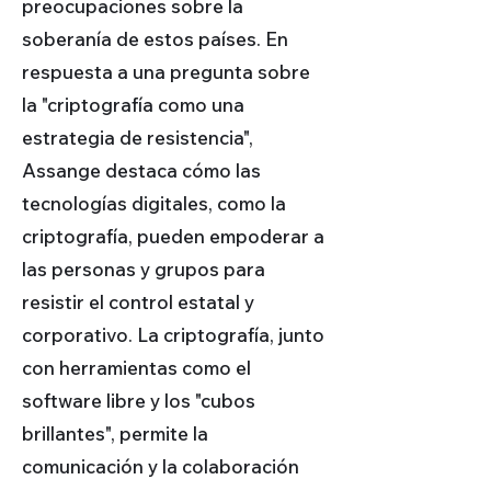
preocupaciones sobre la
soberanía de estos países. En
respuesta a una pregunta sobre
la "criptografía como una
estrategia de resistencia",
Assange destaca cómo las
tecnologías digitales, como la
criptografía, pueden empoderar a
las personas y grupos para
resistir el control estatal y
corporativo. La criptografía, junto
con herramientas como el
software libre y los "cubos
brillantes", permite la
comunicación y la colaboración