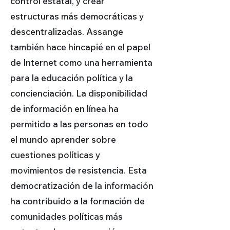
control estatal, y crear
estructuras más democráticas y
descentralizadas. Assange
también hace hincapié en el papel
de Internet como una herramienta
para la educación política y la
concienciación. La disponibilidad
de información en línea ha
permitido a las personas en todo
el mundo aprender sobre
cuestiones políticas y
movimientos de resistencia. Esta
democratización de la información
ha contribuido a la formación de
comunidades políticas más