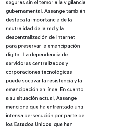
seguras sin el temor a la vigilancia
gubernamental. Assange también
destaca la importancia de la
neutralidad de la red y la
descentralización de Internet
para preservar la emancipación
digital. La dependencia de
servidores centralizados y
corporaciones tecnológicas
puede socavar la resistencia y la
emancipación en línea. En cuanto
a su situación actual, Assange
menciona que ha enfrentado una
intensa persecución por parte de
los Estados Unidos, que han