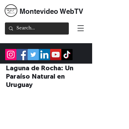
Montevideo WebTV
Laguna de Rocha: Un
Paraíso Natural en
Uruguay