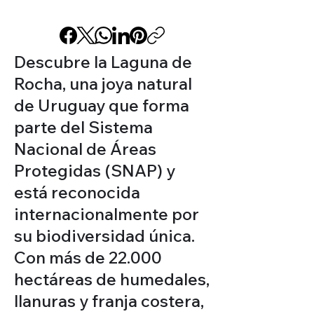
Descubre la Laguna de
Rocha, una joya natural
de Uruguay que forma
parte del Sistema
Nacional de Áreas
Protegidas (SNAP) y
está reconocida
internacionalmente por
su biodiversidad única.
Con más de 22.000
hectáreas de humedales,
llanuras y franja costera,