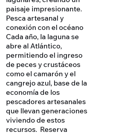
paisaje impresionante.
Pesca artesanal y
conexión con el océano
Cada año, la laguna se
abre al Atlántico,
permitiendo el ingreso
de peces y crustáceos
como el camarón y el
cangrejo azul, base de la
economía de los
pescadores artesanales
que llevan generaciones
viviendo de estos
recursos. Reserva