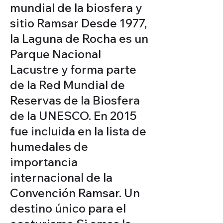
mundial de la biosfera y
sitio Ramsar Desde 1977,
la Laguna de Rocha es un
Parque Nacional
Lacustre y forma parte
de la Red Mundial de
Reservas de la Biosfera
de la UNESCO. En 2015
fue incluida en la lista de
humedales de
importancia
internacional de la
Convención Ramsar. Un
destino único para el