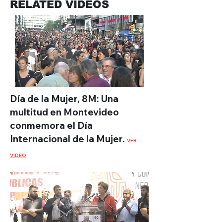
RELATED VIDEOS
Día de la Mujer, 8M: Una
multitud en Montevideo
conmemora el Día
Internacional de la Mujer.
VER
VIDEO