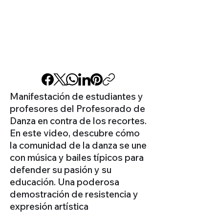
Manifestación de estudiantes y
profesores del Profesorado de
Danza en contra de los recortes.
En este video, descubre cómo
la comunidad de la danza se une
con música y bailes típicos para
defender su pasión y su
educación. Una poderosa
demostración de resistencia y
expresión artística