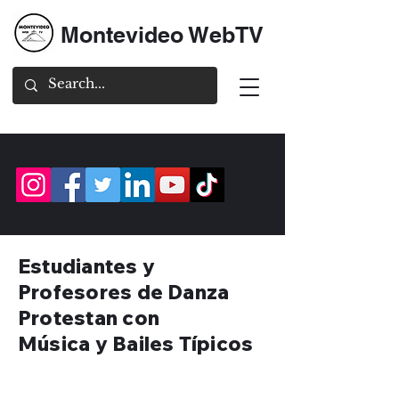
Montevideo WebTV
Estudiantes y
Profesores de Danza
Protestan con
Música y Bailes Típicos