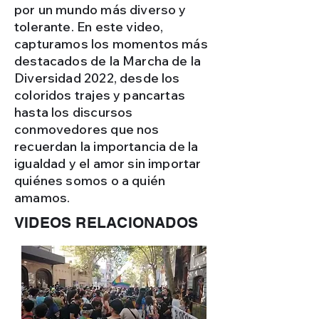
por un mundo más diverso y
tolerante. En este video,
capturamos los momentos más
destacados de la Marcha de la
Diversidad 2022, desde los
coloridos trajes y pancartas
hasta los discursos
conmovedores que nos
recuerdan la importancia de la
igualdad y el amor sin importar
quiénes somos o a quién
amamos.
VIDEOS RELACIONADOS