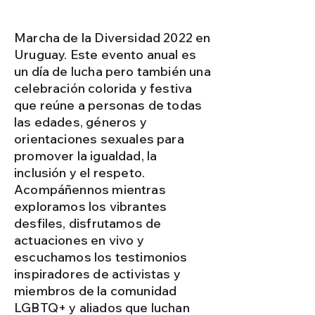
Marcha de la Diversidad 2022 en
Uruguay. Este evento anual es
un día de lucha pero también una
celebración colorida y festiva
que reúne a personas de todas
las edades, géneros y
orientaciones sexuales para
promover la igualdad, la
inclusión y el respeto.
Acompáñennos mientras
exploramos los vibrantes
desfiles, disfrutamos de
actuaciones en vivo y
escuchamos los testimonios
inspiradores de activistas y
miembros de la comunidad
LGBTQ+ y aliados que luchan