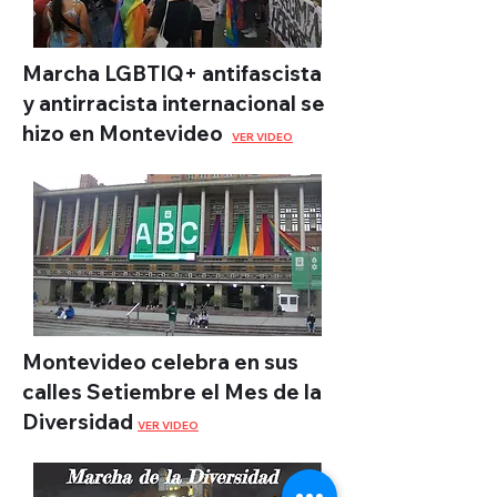
Marcha LGBTIQ+ antifascista
y antirracista internacional se
hizo en Montevideo
VER VIDEO
Montevideo celebra en sus
calles Setiembre el Mes de la
Diversidad
VER VIDEO