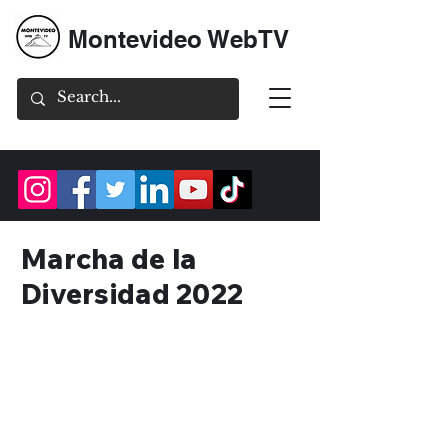
Montevideo WebTV
Marcha de la
Diversidad 2022