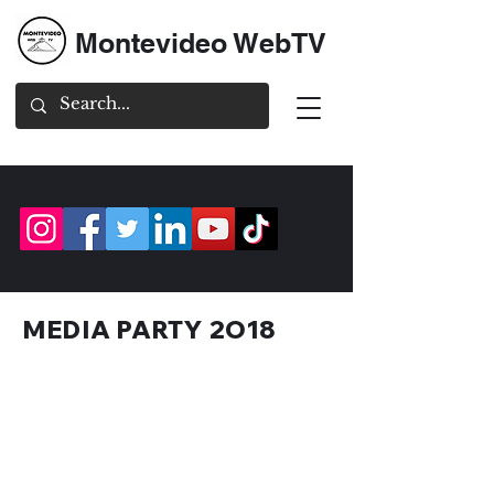
Montevideo WebTV
MEDIA PARTY 2O18