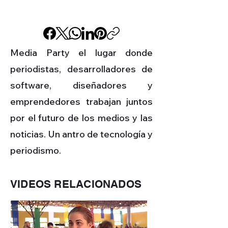
Media Party el lugar donde
periodistas, desarrolladores de
software, diseñadores y
emprendedores trabajan juntos
por el futuro de los medios y las
noticias. Un antro de tecnología y
periodismo.
VIDEOS RELACIONADOS