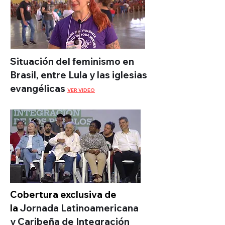
Situación del feminismo en
Brasil, entre Lula y las iglesias
evangélicas
VER VIDEO
Cobertura exclusiva de
la
Jornada Latinoamericana
y Caribeña de Integración