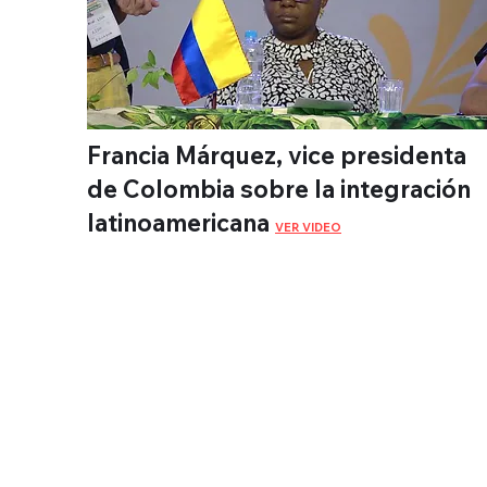
Francia Márquez, vice presidenta
de Colombia sobre la integración
latinoamericana
VER VIDEO