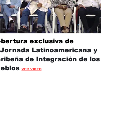
bertura exclusiva de
Jornada Latinoamericana y
ribeña de Integración de los
ueblos
VER VIDEO