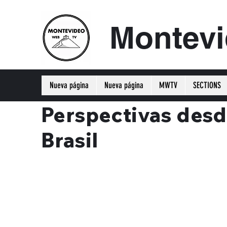
Montev
Nueva página
Nueva página
MWTV
SECTIONS
Perspectivas desd
Brasil