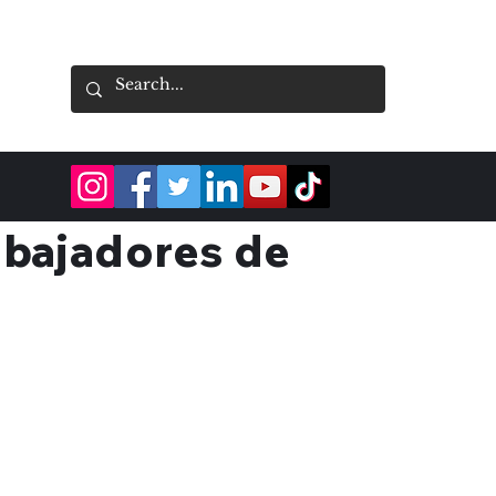
abajadores de