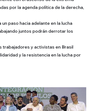
as por la agenda política de la derecha,
a un paso hacia adelante en la lucha
rabajando juntos podrán derrotar los
 trabajadores y activistas en Brasil
idaridad y la resistencia en la lucha por