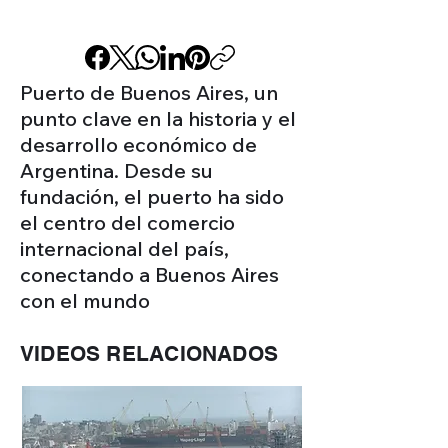
Puerto de Buenos Aires, un
punto clave en la historia y el
desarrollo económico de
Argentina. Desde su
fundación, el puerto ha sido
el centro del comercio
internacional del país,
conectando a Buenos Aires
con el mundo
VIDEOS RELACIONADOS