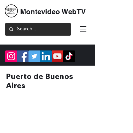
Montevideo WebTV
Puerto de Buenos
Aires