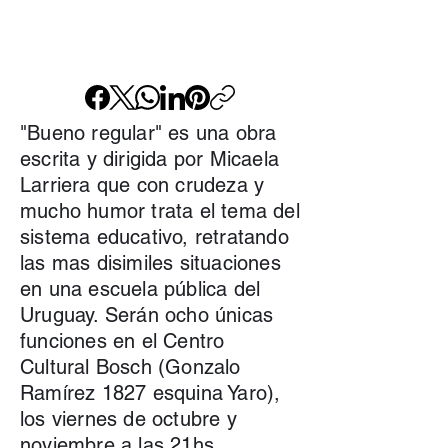
"Bueno regular" es una obra
escrita y dirigida por Micaela
Larriera que con crudeza y
mucho humor trata el tema del
sistema educativo, retratando
las mas disimiles situaciones
en una escuela pública del
Uruguay. Serán ocho únicas
funciones en el Centro
Cultural Bosch (Gonzalo
Ramírez 1827 esquina Yaro),
los viernes de octubre y
noviembre a las 21hs..