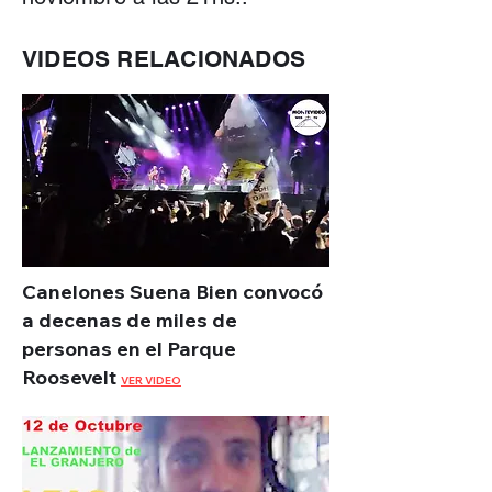
VIDEOS RELACIONADOS
Canelones Suena Bien convocó
a decenas de miles de
personas en el Parque
Roosevelt
VER VIDEO