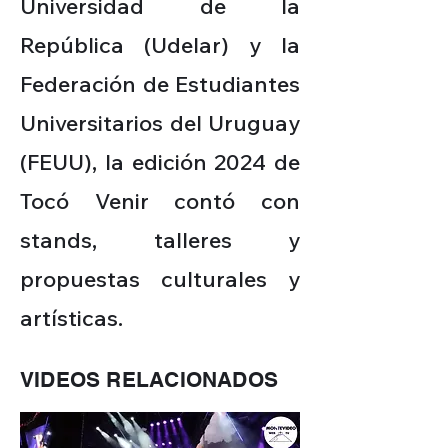
Universidad de la
República (Udelar) y la
Federación de Estudiantes
Universitarios del Uruguay
(FEUU), la edición 2024 de
Tocó Venir contó con
stands, talleres y
propuestas culturales y
artísticas.
VIDEOS RELACIONADOS