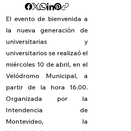
El evento de bienvenida a
la nueva generación de
universitarias y
universitarios se realizaó el
miércoles 10 de abril, en el
Velódromo Municipal, a
partir de la hora 16.00.
Organizada por la
Intendencia de
Montevideo, la