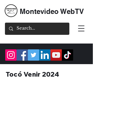
Montevideo WebTV
Tocó Venir 2024