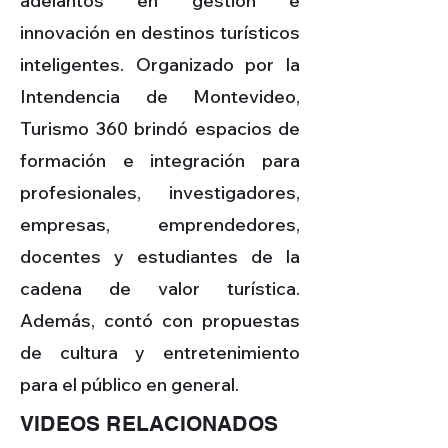
adelantos en gestión e
innovación en destinos turísticos
inteligentes. Organizado por la
Intendencia de Montevideo,
Turismo 360 brindó espacios de
formación e integración para
profesionales, investigadores,
empresas, emprendedores,
docentes y estudiantes de la
cadena de valor turística.
Además, contó con propuestas
de cultura y entretenimiento
para el público en general.
VIDEOS RELACIONADOS