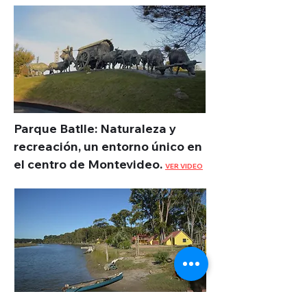
Parque Batlle: Naturaleza y
recreación, un entorno único en
el centro de Montevideo.
VER VIDEO
Pinkyum instruments