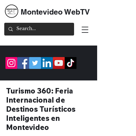
Montevideo WebTV
Turismo 360: Feria
Internacional de
Destinos Turísticos
Inteligentes en
Montevideo