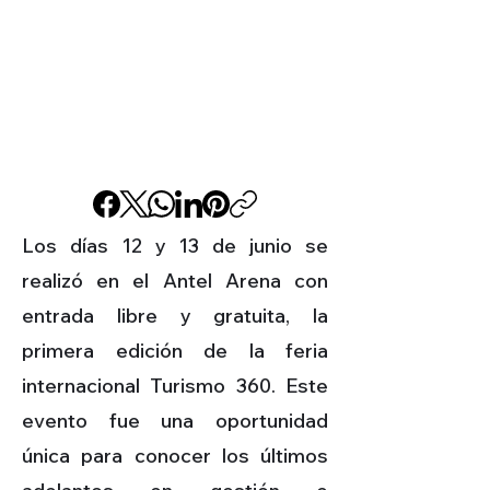
Los días 12 y 13 de junio se
realizó en el Antel Arena con
entrada libre y gratuita, la
primera edición de la feria
internacional Turismo 360. Este
evento fue una oportunidad
única para conocer los últimos