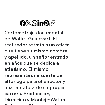
Cortometraje documental
de Walter Guinovart. El
realizador retrata a un atleta
que tiene su mismo nombre
y apellido, un señor entrado
en años que se dedica al
atletismo. El mismo
representa una suerte de
alter ego para el director y
una metáfora de su propia
carrera. Producción,
Dirección y Montaje:Walter