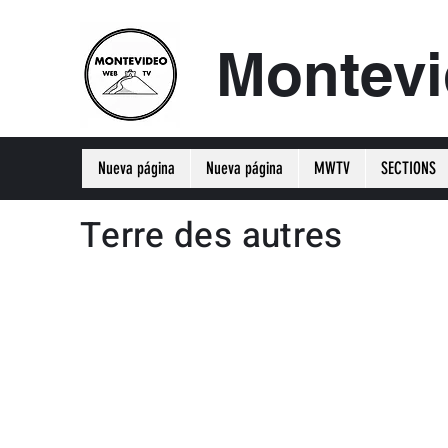
Montev
Nueva página
Nueva página
MWTV
SECTIONS
Terre des autres