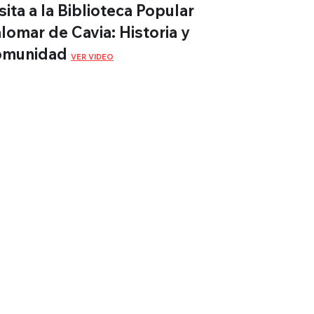
sita a la Biblioteca Popular
lomar de Cavia: Historia y
omunidad
VER VIDEO