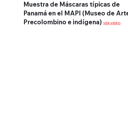
Muestra de Máscaras típicas de
Panamá en el MAPI (Museo de Art
Precolombino e indígena)
VER VIDEO