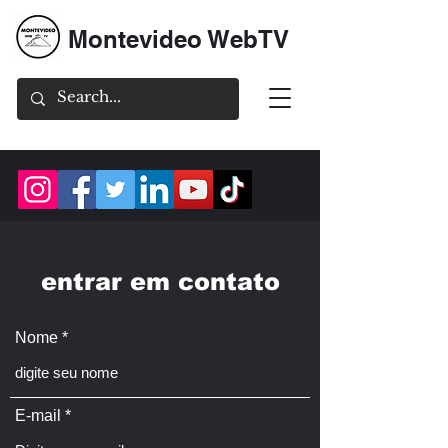
Montevideo WebTV
entrar em contato
Nome
E-mail