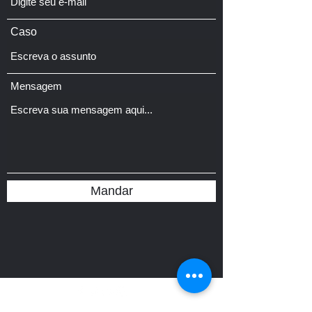
Caso
Mensagem
Mandar