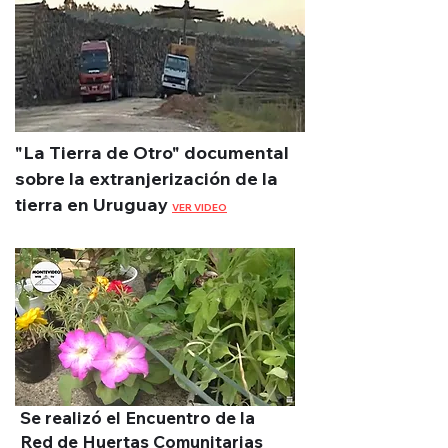
"La Tierra de Otro" documental
sobre la extranjerización de la
tierra en Uruguay
VER VIDEO
Se realizó el Encuentro de la
Red de Huertas Comunitarias