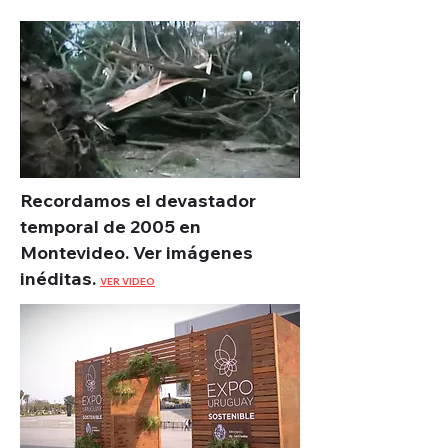
Recordamos el devastador
temporal de 2005 en
Montevideo. Ver imágenes
inéditas.
VER VIDEO