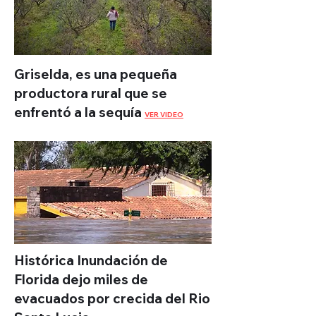
Griselda, es una pequeña
productora rural que se
enfrentó a la sequía
VER VIDEO
Histórica Inundación de
Florida dejo miles de
evacuados por crecida del Rio