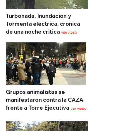
Turbonada, Inundacion y
Tormenta electrica, cronica
de una noche critica
VER VIDEO
Grupos animalistas se
manifestaron contra la CAZA
frente a Torre Ejecutiva
VER VIDEO