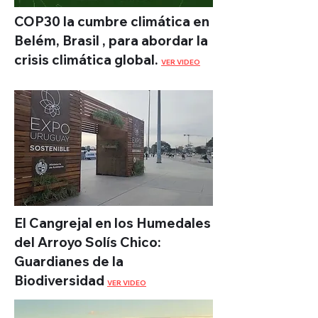
COP30 la cumbre climática en
Belém, Brasil , para abordar la
crisis climática global.
VER VIDEO
El Cangrejal en los Humedales
del Arroyo Solís Chico:
Guardianes de la
Biodiversidad
VER VIDEO