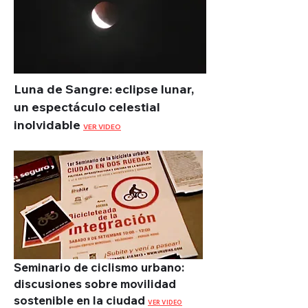
Luna de Sangre: eclipse lunar,
un espectáculo celestial
inolvidable
VER VIDEO
Seminario de ciclismo urbano:
discusiones sobre movilidad
sostenible en la ciudad
VER VIDEO