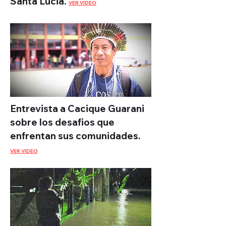
Santa Lucia.
VER VIDEO
Entrevista a Cacique Guarani
sobre los desafios que
enfrentan sus comunidades.
VER VIDEO