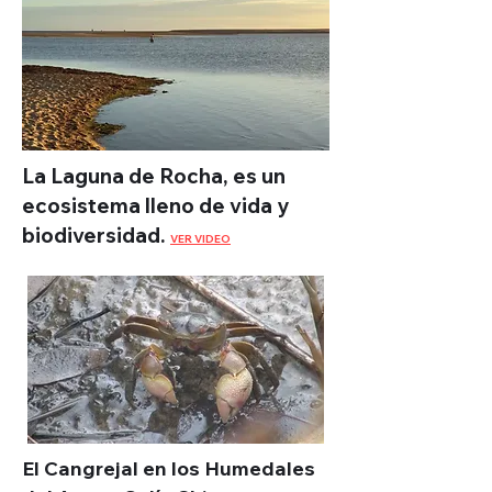
La Laguna de Rocha, es un
ecosistema lleno de vida y
biodiversidad.
VER VIDEO
El Cangrejal en los Humedales