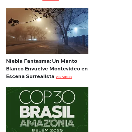
Niebla Fantasma: Un Manto
Blanco Envuelve Montevideo en
Escena Surrealista
VER VIDEO