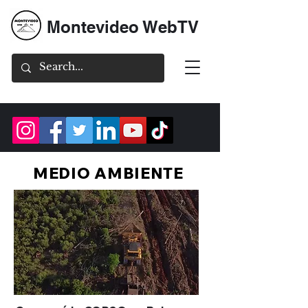
Montevideo WebTV
MEDIO AMBIENTE