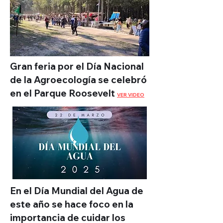
Gran feria por el Día Nacional
de la Agroecología se celebró
en el Parque Roosevelt
VER VIDEO
En el Día Mundial del Agua de
este año se hace foco en la
importancia de cuidar los