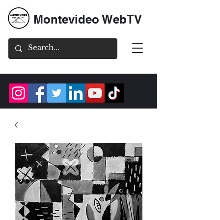
Montevideo WebTV