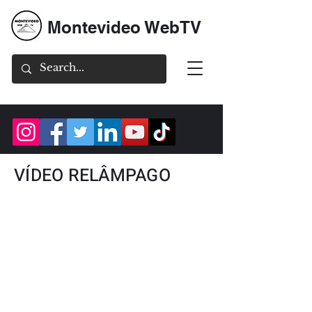
Montevideo WebTV
VÍDEO RELÂMPAGO