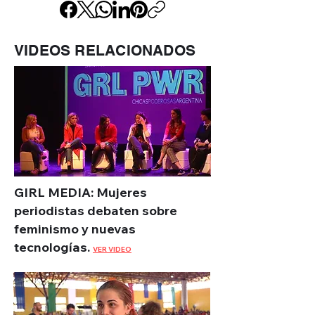
VIDEOS RELACIONADOS
GIRL MEDIA: Mujeres
periodistas debaten sobre
feminismo y nuevas
tecnologías.
VER VIDEO