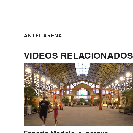
ANTEL ARENA
VIDEOS RELACIONADO