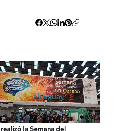
 realizó la Semana del