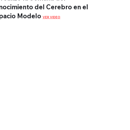
nocimiento del Cerebro en el
pacio Modelo
VER VIDEO