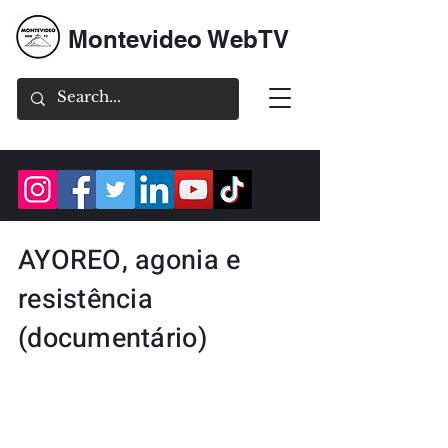
Montevideo WebTV
AYOREO, agonia e
resistência
(documentário)