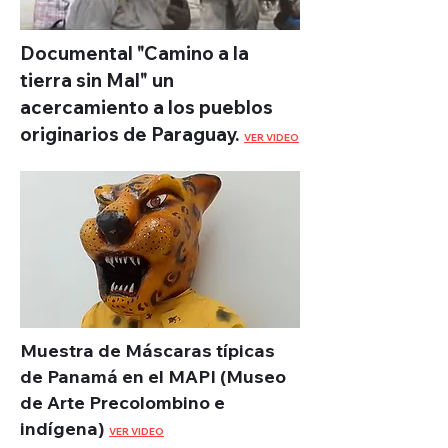
Documental "Camino a la
tierra sin Mal" un
acercamiento a los pueblos
originarios de Paraguay.
VER VIDEO
Muestra de Máscaras típicas
de Panamá en el MAPI (Museo
de Arte Precolombino e
indígena)
VER VIDEO