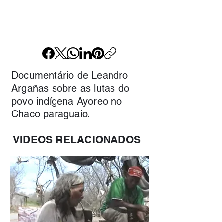
Documentário de Leandro
Argañas sobre as lutas do
povo indígena Ayoreo no
Chaco paraguaio.
VIDEOS RELACIONADOS