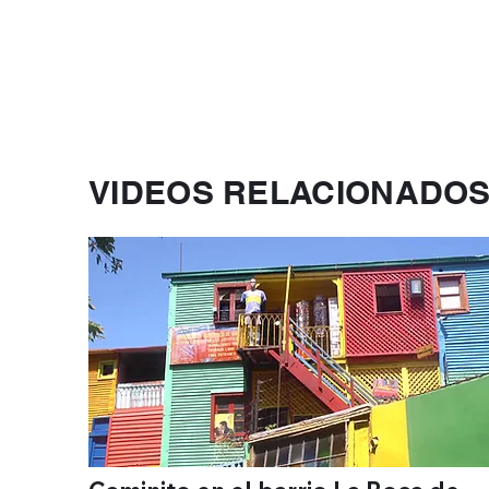
VIDEOS RELACIONADO