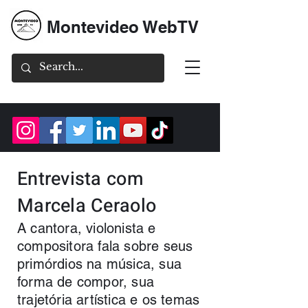
Montevideo WebTV
Entrevista com
Marcela Ceraolo
A cantora, violonista e
compositora fala sobre seus
primórdios na música, sua
forma de compor, sua
trajetória artística e os temas