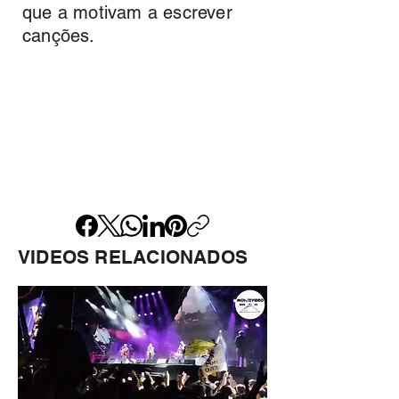
que a motivam a escrever
canções.
VIDEOS RELACIONADOS