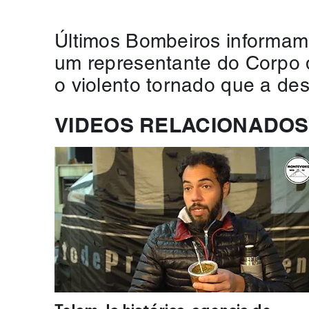
Últimos Bombeiros informam 
um representante do Corpo d
o violento tornado que a de
VIDEOS RELACIONADOS