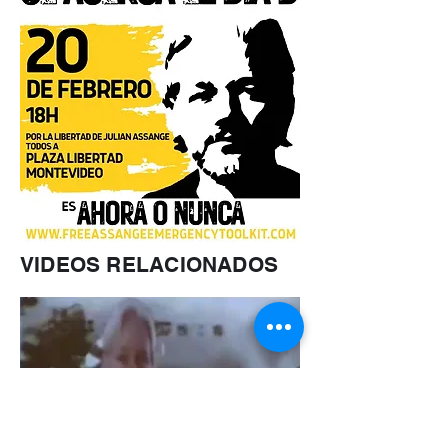
VIDEOS RELACIONADOS