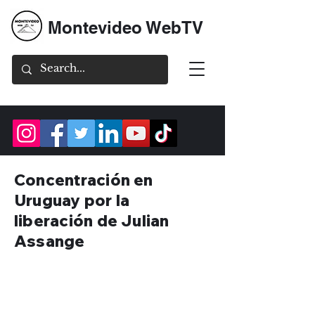
Montevideo WebTV
Concentración en
Uruguay por la
liberación de Julian
Assange