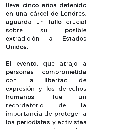
lleva cinco años detenido
en una cárcel de Londres,
aguarda un fallo crucial
sobre su posible
extradición a Estados
Unidos.
El evento, que atrajo a
personas
comprometida
con la libertad de
expresión y los derechos
humanos, fue un
recordatorio de la
importancia de proteger a
los periodistas y activistas