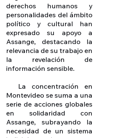
derechos humanos y
personalidades del ámbito
político y cultural han
expresado su apoyo a
Assange, destacando la
relevancia de su trabajo en
la revelación de
información sensible.
La concentración en
Montevideo se suma a una
serie de acciones globales
en solidaridad con
Assange, subrayando la
necesidad de un sistema