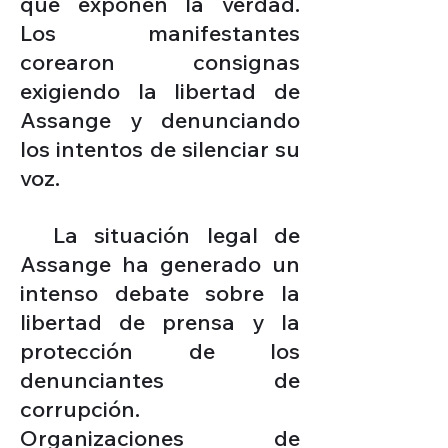
que exponen la verdad.
Los manifestantes
corearon consignas
exigiendo la libertad de
Assange y denunciando
los intentos de silenciar su
voz.
La situación legal de
Assange ha generado un
intenso debate sobre la
libertad de prensa y la
protección de los
denunciantes de
corrupción.
Organizaciones de