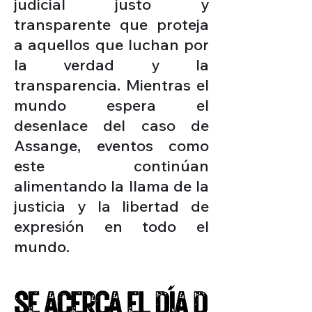
judicial justo y
transparente que proteja
a aquellos que luchan por
la verdad y la
transparencia. Mientras el
mundo espera el
desenlace del caso de
Assange, eventos como
este continúan
alimentando la llama de la
justicia y la libertad de
expresión en todo el
mundo.