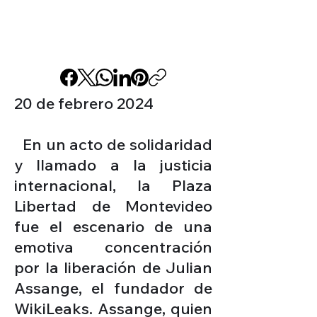
20 de febrero 2024
En un acto de solidaridad
y llamado a la justicia
internacional, la Plaza
Libertad de Montevideo
fue el escenario de una
emotiva concentración
por la liberación de Julian
Assange, el fundador de
WikiLeaks. Assange, quien