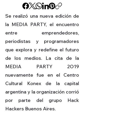
Se realizó una nueva edición de
la MEDIA PARTY, el encuentro
entre emprendedores,
periodistas y programadores
que explora y redefine el futuro
de los medios. La cita de la
MEDIA PARTY 2O19
nuevamente fue en el Centro
Cultural Konex de la capital
argentina y la organización corrió
por parte del grupo Hack
Hackers Buenos Aires.