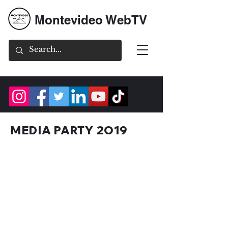
Montevideo WebTV
MEDIA PARTY 2O19