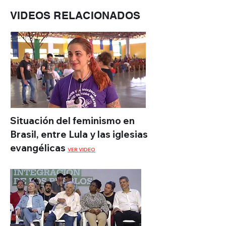
VIDEOS RELACIONADOS
Situación del feminismo en
Brasil, entre Lula y las iglesias
evangélicas
VER VIDEO