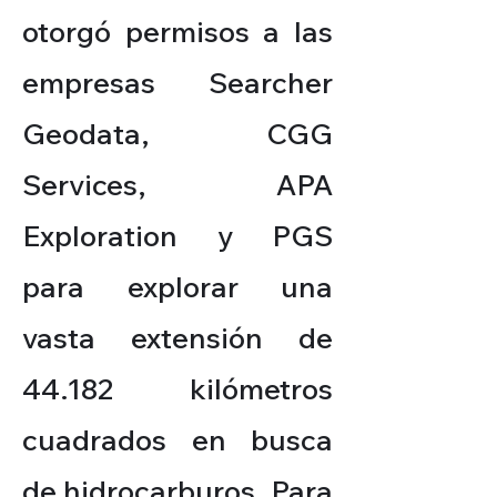
otorgó permisos a las
empresas Searcher
Geodata, CGG
Services, APA
Exploration y PGS
para explorar una
vasta extensión de
44.182 kilómetros
cuadrados en busca
de hidrocarburos. Para