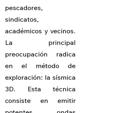
pescadores,
sindicatos,
académicos y vecinos.
La principal
preocupación radica
en el método de
exploración: la sísmica
3D. Esta técnica
consiste en emitir
potentes ondas