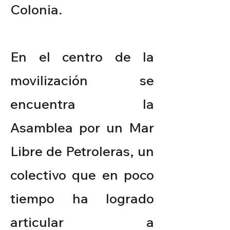
Colonia.
En el centro de la
movilización se
encuentra la
Asamblea por un Mar
Libre de Petroleras, un
colectivo que en poco
tiempo ha logrado
articular a