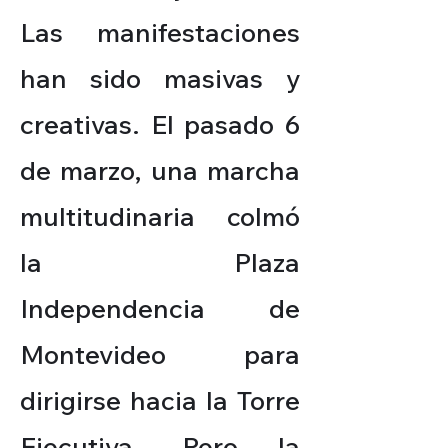
Las manifestaciones
han sido masivas y
creativas. El pasado 6
de marzo, una marcha
multitudinaria colmó
la Plaza
Independencia de
Montevideo para
dirigirse hacia la Torre
Ejecutiva. Pero la