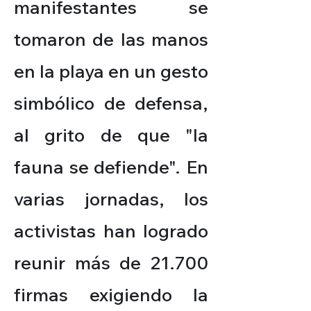
manifestantes se
tomaron de las manos
en la playa en un gesto
simbólico de defensa,
al grito de que "la
fauna se defiende". En
varias jornadas, los
activistas han logrado
reunir más de 21.700
firmas exigiendo la