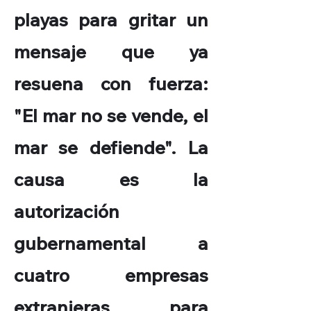
playas para gritar un
mensaje que ya
resuena con fuerza:
"El mar no se vende, el
mar se defiende". La
causa es la
autorización
gubernamental a
cuatro empresas
extranjeras para