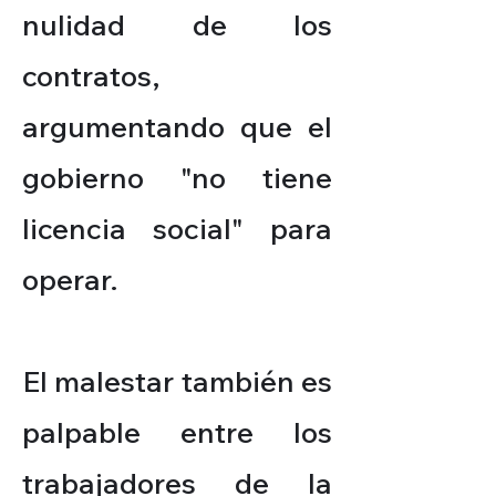
nulidad de los
contratos,
argumentando que el
gobierno "no tiene
licencia social" para
operar.
El malestar también es
palpable entre los
trabajadores de la