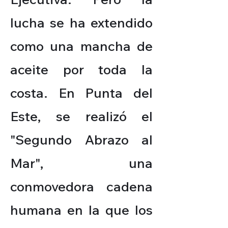
lucha se ha extendido
como una mancha de
aceite por toda la
costa. En Punta del
Este, se realizó el
"Segundo Abrazo al
Mar", una
conmovedora cadena
humana en la que los