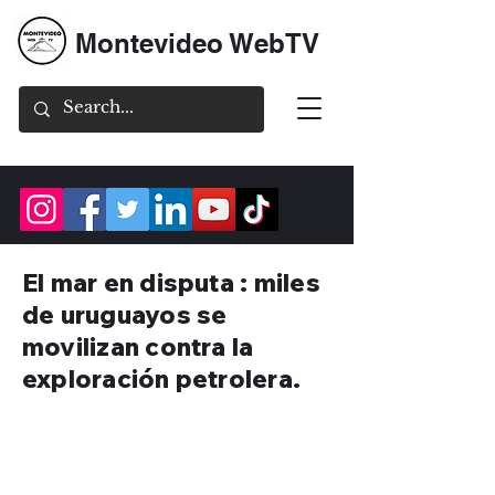
Montevideo WebTV
El mar en disputa : miles
de uruguayos se
movilizan contra la
exploración petrolera.