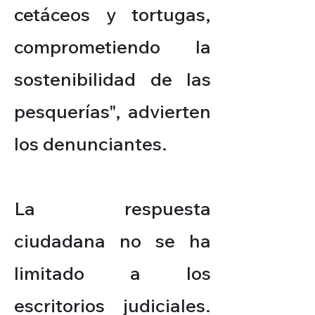
cetáceos y tortugas,
comprometiendo la
sostenibilidad de las
pesquerías", advierten
los denunciantes.
La respuesta
ciudadana no se ha
limitado a los
escritorios judiciales.