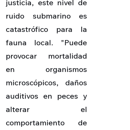
justicia, este nivel de
ruido submarino es
catastrófico para la
fauna local. "Puede
provocar mortalidad
en organismos
microscópicos, daños
auditivos en peces y
alterar el
comportamiento de