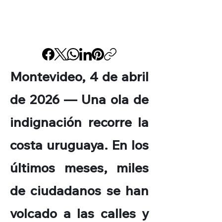
Montevideo, 4 de abril
de 2026 — Una ola de
indignación recorre la
costa uruguaya. En los
últimos meses, miles
de ciudadanos se han
volcado a las calles y