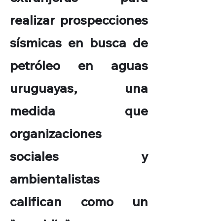
realizar prospecciones
sísmicas en busca de
petróleo en aguas
uruguayas, una
medida que
organizaciones
sociales y
ambientalistas
califican como un