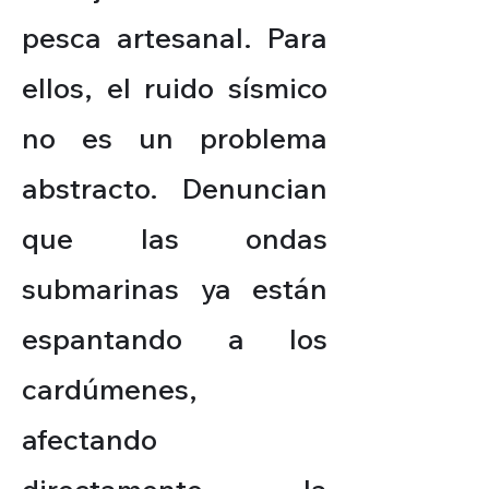
pesca artesanal. Para
ellos, el ruido sísmico
no es un problema
abstracto. Denuncian
que las ondas
submarinas ya están
espantando a los
cardúmenes,
afectando