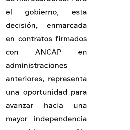
el gobierno, esta
decisión, enmarcada
en contratos firmados
con ANCAP en
administraciones
anteriores, representa
una oportunidad para
avanzar hacia una
mayor independencia