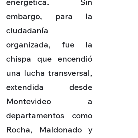
energética. Sin
embargo, para la
ciudadanía
organizada, fue la
chispa que encendió
una lucha transversal,
extendida desde
Montevideo a
departamentos como
Rocha, Maldonado y