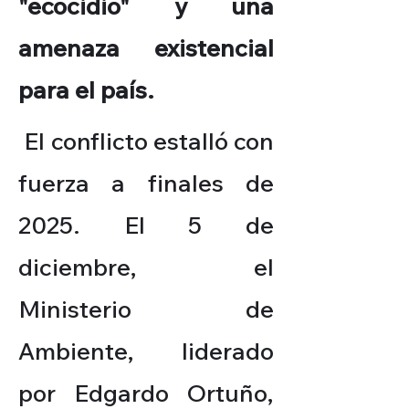
"ecocidio" y una
amenaza existencial
para el país.
El conflicto estalló con
fuerza a finales de
2025. El 5 de
diciembre, el
Ministerio de
Ambiente, liderado
por Edgardo Ortuño,