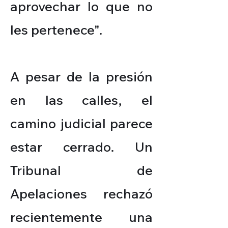
aprovechar lo que no
les pertenece".
A pesar de la presión
en las calles, el
camino judicial parece
estar cerrado. Un
Tribunal de
Apelaciones rechazó
recientemente una