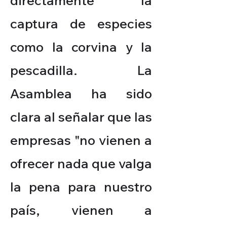
directamente la
captura de especies
como la corvina y la
pescadilla. La
Asamblea ha sido
clara al señalar que las
empresas "no vienen a
ofrecer nada que valga
la pena para nuestro
país, vienen a