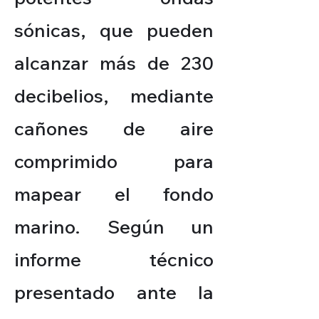
sónicas, que pueden
alcanzar más de 230
decibelios, mediante
cañones de aire
comprimido para
mapear el fondo
marino. Según un
informe técnico
presentado ante la