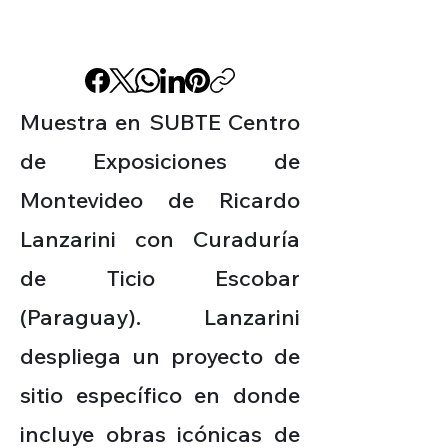
Muestra en SUBTE Centro
de Exposiciones de
Montevideo de Ricardo
Lanzarini con Curaduría
de Ticio Escobar
(Paraguay). Lanzarini
despliega un proyecto de
sitio específico en donde
incluye obras icónicas de