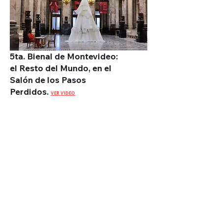
5ta. Bienal de Montevideo:
el Resto del Mundo, en el
Salón de los Pasos
Perdidos.
VER VIDEO