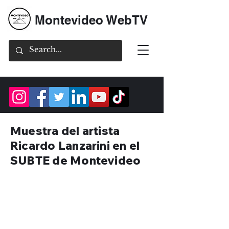
Montevideo WebTV
Muestra del artista
Ricardo Lanzarini en el
SUBTE de Montevideo