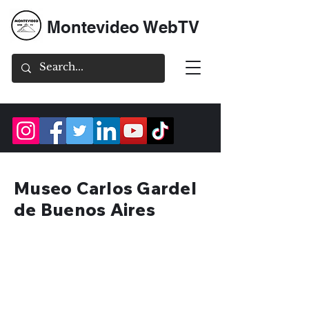
Montevideo WebTV
Museo Carlos Gardel
de Buenos Aires