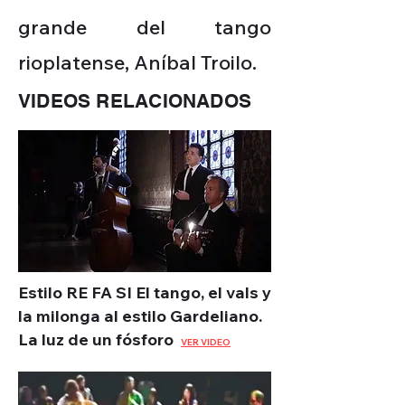
grande del tango
rioplatense, Aníbal Troilo.
VIDEOS RELACIONADOS
Estilo RE FA SI El tango, el vals y
la milonga al estilo Gardeliano.
La luz de un fósforo
VER VIDEO