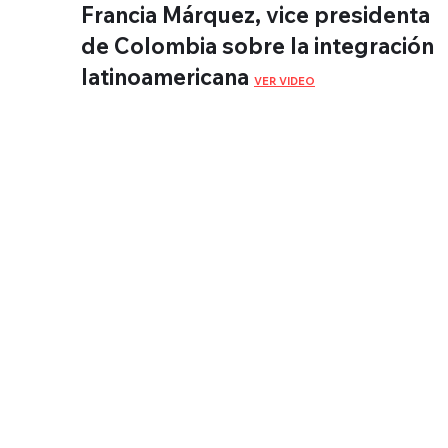
Francia Márquez, vice presidenta
de Colombia sobre la integración
latinoamericana
VER VIDEO