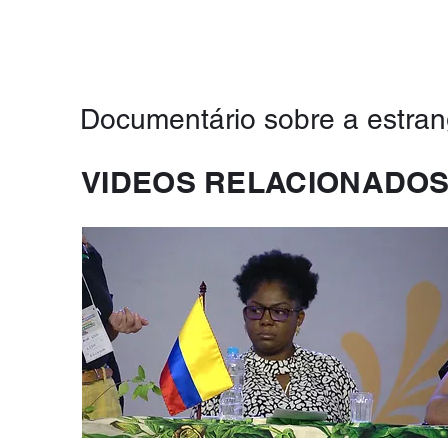
Documentário sobre a estrang
VIDEOS RELACIONADO