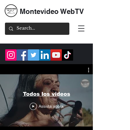
Montevideo WebTV
Todos los videos
Assista agora