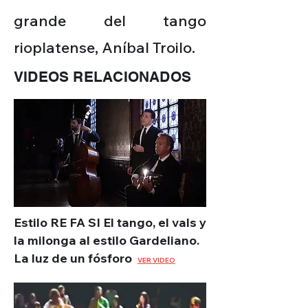
grande del tango
rioplatense, Aníbal Troilo.
VIDEOS RELACIONADOS
Estilo RE FA SI El tango, el vals y
la milonga al estilo Gardeliano.
La luz de un fósforo
VER VIDEO