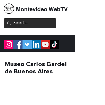
Montevideo WebTV
Museo Carlos Gardel
de Buenos Aires