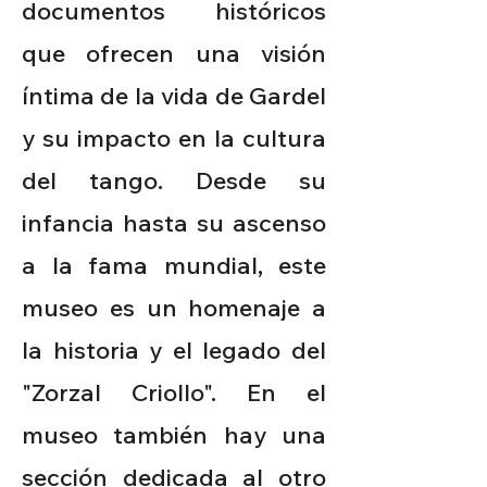
documentos históricos
que ofrecen una visión
íntima de la vida de Gardel
y su impacto en la cultura
del tango. Desde su
infancia hasta su ascenso
a la fama mundial, este
museo es un homenaje a
la historia y el legado del
"Zorzal Criollo". En el
museo también hay una
sección dedicada al otro