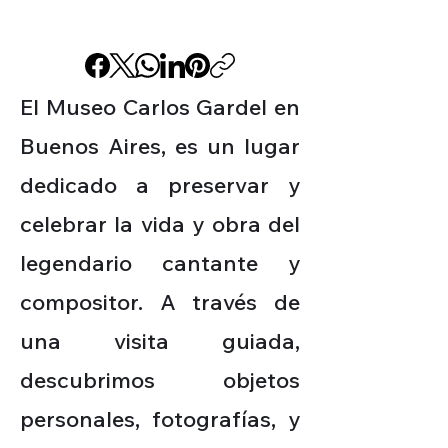
El Museo Carlos Gardel en
Buenos Aires, es un lugar
dedicado a preservar y
celebrar la vida y obra del
legendario cantante y
compositor. A través de
una visita guiada,
descubrimos objetos
personales, fotografías, y