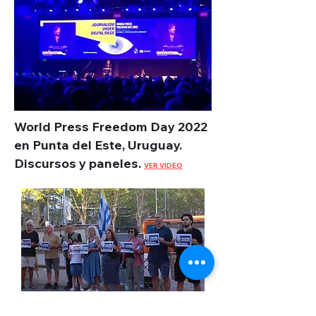
World Press Freedom Day 2022
en Punta del Este, Uruguay.
Discursos y paneles.
VER VIDEO
Concentración en Uruguay por