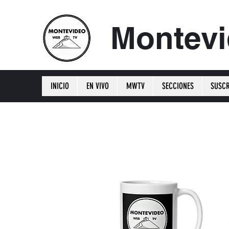
Montev
INICIO
EN VIVO
MWTV
SECCIONES
SUSCR