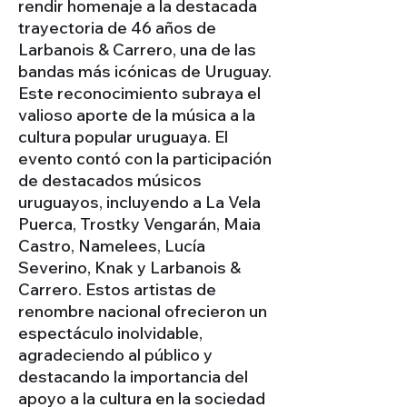
rendir homenaje a la destacada
trayectoria de 46 años de
Larbanois & Carrero, una de las
bandas más icónicas de Uruguay.
Este reconocimiento subraya el
valioso aporte de la música a la
cultura popular uruguaya. El
evento contó con la participación
de destacados músicos
uruguayos, incluyendo a La Vela
Puerca, Trostky Vengarán, Maia
Castro, Namelees, Lucía
Severino, Knak y Larbanois &
Carrero. Estos artistas de
renombre nacional ofrecieron un
espectáculo inolvidable,
agradeciendo al público y
destacando la importancia del
apoyo a la cultura en la sociedad