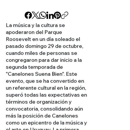
La música y la cultura se
apoderaron del Parque
Roosevelt en un día soleado el
pasado domingo 29 de octubre,
cuando miles de personas se
congregaron para dar inicio a la
segunda temporada de
"Canelones Suena Bien". Este
evento, que se ha convertido en
un referente cultural en la región,
superó todas las expectativas en
términos de organización y
convocatoria, consolidando aún
más la posición de Canelones
como un epicentro de la música y
el arte en Uruguay. La primera