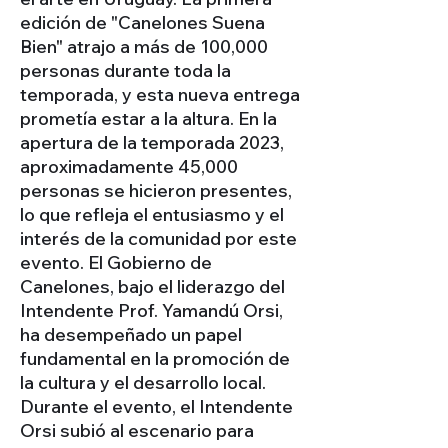
edición de "Canelones Suena
Bien" atrajo a más de 100,000
personas durante toda la
temporada, y esta nueva entrega
prometía estar a la altura. En la
apertura de la temporada 2023,
aproximadamente 45,000
personas se hicieron presentes,
lo que refleja el entusiasmo y el
interés de la comunidad por este
evento. El Gobierno de
Canelones, bajo el liderazgo del
Intendente Prof. Yamandú Orsi,
ha desempeñado un papel
fundamental en la promoción de
la cultura y el desarrollo local.
Durante el evento, el Intendente
Orsi subió al escenario para