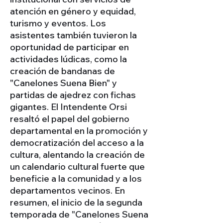
atención en género y equidad,
turismo y eventos. Los
asistentes también tuvieron la
oportunidad de participar en
actividades lúdicas, como la
creación de bandanas de
"Canelones Suena Bien" y
partidas de ajedrez con fichas
gigantes. El Intendente Orsi
resaltó el papel del gobierno
departamental en la promoción y
democratización del acceso a la
cultura, alentando la creación de
un calendario cultural fuerte que
beneficie a la comunidad y a los
departamentos vecinos. En
resumen, el inicio de la segunda
temporada de "Canelones Suena