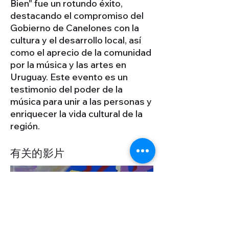
Bien" fue un rotundo éxito,
destacando el compromiso del
Gobierno de Canelones con la
cultura y el desarrollo local, así
como el aprecio de la comunidad
por la música y las artes en
Uruguay. Este evento es un
testimonio del poder de la
música para unir a las personas y
enriquecer la vida cultural de la
región.
有关的影片