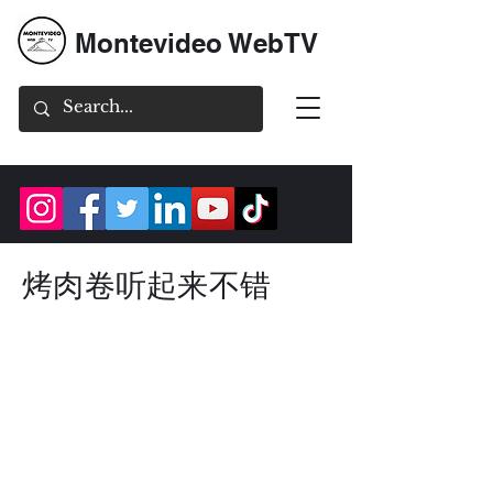
Montevideo WebTV
烤肉卷听起来不错