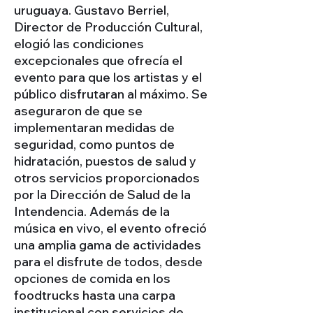
uruguaya. Gustavo Berriel,
Director de Producción Cultural,
elogió las condiciones
excepcionales que ofrecía el
evento para que los artistas y el
público disfrutaran al máximo. Se
aseguraron de que se
implementaran medidas de
seguridad, como puntos de
hidratación, puestos de salud y
otros servicios proporcionados
por la Dirección de Salud de la
Intendencia. Además de la
música en vivo, el evento ofreció
una amplia gama de actividades
para el disfrute de todos, desde
opciones de comida en los
foodtrucks hasta una carpa
institucional con servicios de