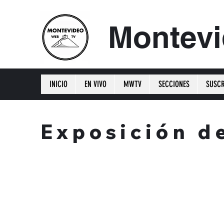
Montev
INICIO
EN VIVO
MWTV
SECCIONES
SUSCR
Exposición de