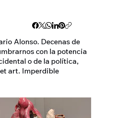
Mario Alonso. Decenas de
lumbrarnos con la potencia
idental o de la política,
et art. Imperdible