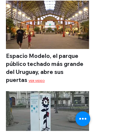
Espacio Modelo, el parque
público techado más grande
del Uruguay, abre sus
puertas
VER VIDEO