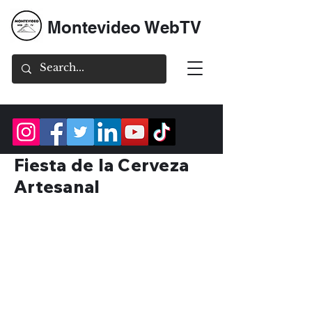
Montevideo WebTV
Fiesta de la Cerveza
Artesanal