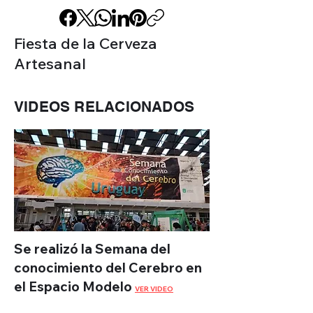
Fiesta de la Cerveza
Artesanal
VIDEOS RELACIONADOS
Se realizó la Semana del
conocimiento del Cerebro en
el Espacio Modelo
VER VIDEO