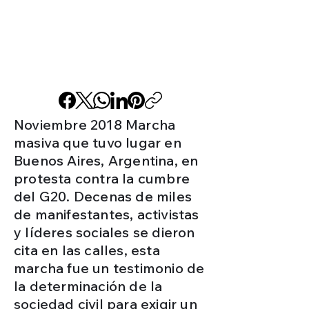
Noviembre 2018 Marcha
masiva que tuvo lugar en
Buenos Aires, Argentina, en
protesta contra la cumbre
del G20. Decenas de miles
de manifestantes, activistas
y líderes sociales se dieron
cita en las calles, esta
marcha fue un testimonio de
la determinación de la
sociedad civil para exigir un