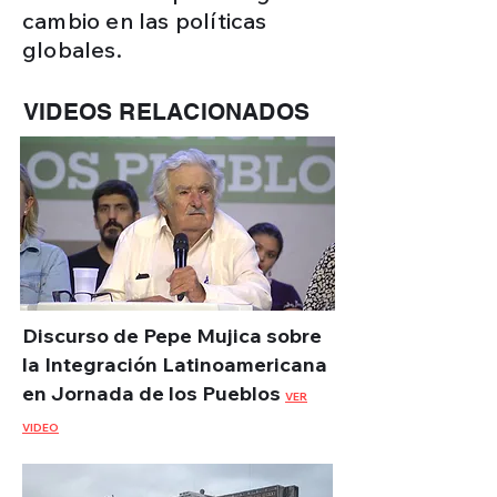
cambio en las políticas
globales.
VIDEOS RELACIONADOS
Discurso de Pepe Mujica sobre
la Integración Latinoamericana
en Jornada de los Pueblos
VER
VIDEO