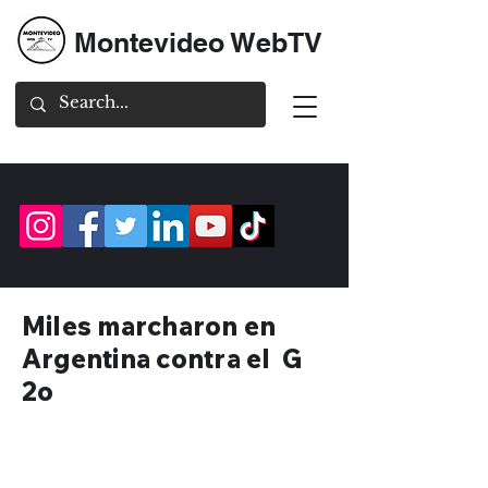
Montevideo WebTV
Miles marcharon en
Argentina contra el G
2o