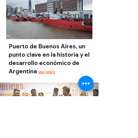
Puerto de Buenos Aires, un
punto clave en la historia y el
desarrollo económico de
Argentina
VER VIDEO