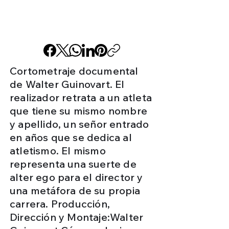
Cortometraje documental
de Walter Guinovart. El
realizador retrata a un atleta
que tiene su mismo nombre
y apellido, un señor entrado
en años que se dedica al
atletismo. El mismo
representa una suerte de
alter ego para el director y
una metáfora de su propia
carrera. Producción,
Dirección y Montaje:Walter