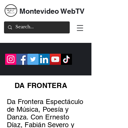
Montevideo WebTV
DA FRONTERA
Da Frontera Espectáculo
de Música, Poesía y
Danza. Con Ernesto
Díaz, Fabián Severo y