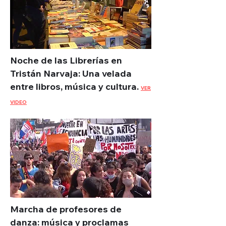
Noche de las Librerías en
Tristán Narvaja: Una velada
entre libros, música y cultura.
VER
VIDEO
Marcha de profesores de
danza: música y proclamas