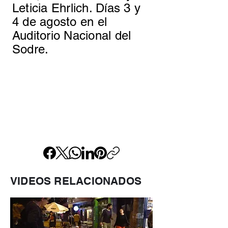
Leticia Ehrlich. Días 3 y
4 de agosto en el
Auditorio Nacional del
Sodre.
VIDEOS RELACIONADOS