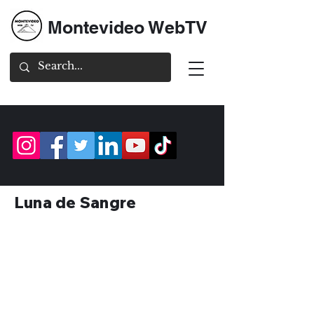
Montevideo WebTV
Luna de Sangre