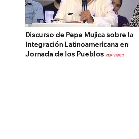
Discurso de Pepe Mujica sobre la
Integración Latinoamericana en
Jornada de los Pueblos
VER VIDEO