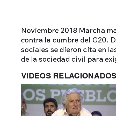
Noviembre 2018 Marcha masi
contra la cumbre del G20. D
sociales se dieron cita en l
de la sociedad civil para exi
VIDEOS RELACIONADO