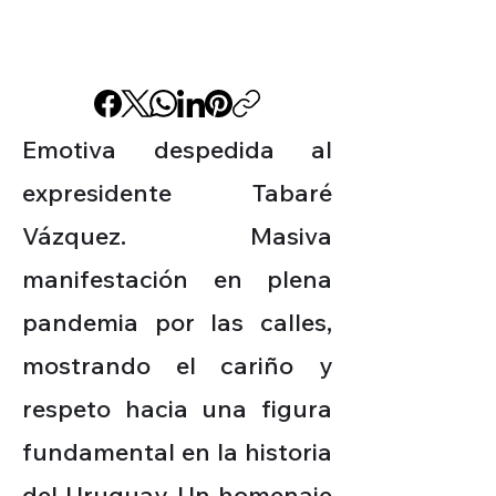
Emotiva despedida al
expresidente Tabaré
Vázquez. Masiva
manifestación en plena
pandemia por las calles,
mostrando el cariño y
respeto hacia una figura
fundamental en la historia
del Uruguay. Un homenaje