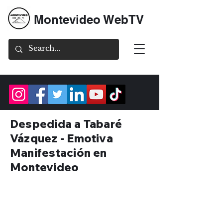
Montevideo WebTV
Despedida a Tabaré
Vázquez - Emotiva
Manifestación en
Montevideo