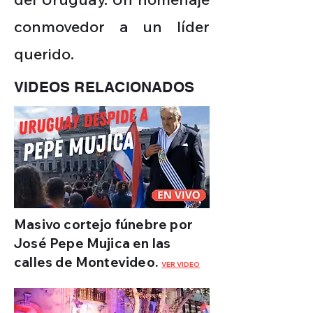
conmovedor a un líder
querido.
VIDEOS RELACIONADOS
Masivo cortejo fúnebre por
José Pepe Mujica en las
calles de Montevideo.
VER VIDEO