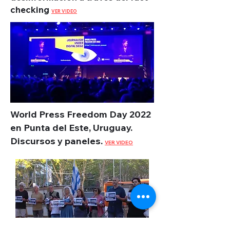
checking
VER VIDEO
World Press Freedom Day 2022
en Punta del Este, Uruguay.
Discursos y paneles.
VER VIDEO