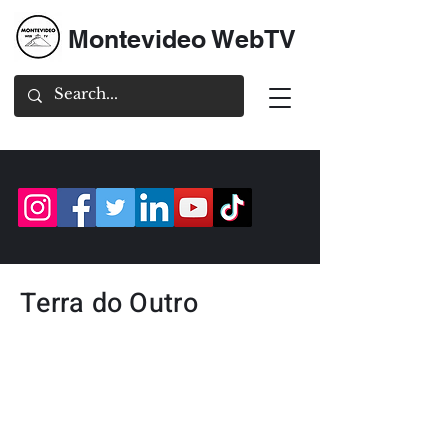
Montevideo WebTV
Terra do Outro