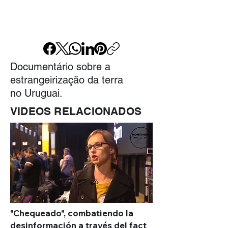
Documentário sobre a
estrangeirização da terra
no Uruguai.
VIDEOS RELACIONADOS
"Chequeado", combatiendo la
desinformación a través del fact