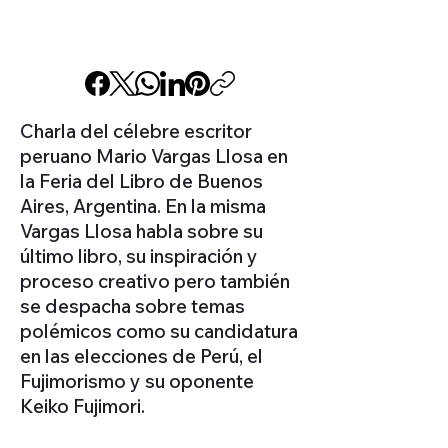
Charla del célebre escritor
peruano Mario Vargas Llosa en
la Feria del Libro de Buenos
Aires, Argentina. En la misma
Vargas Llosa habla sobre su
último libro, su inspiración y
proceso creativo pero también
se despacha sobre temas
polémicos como su candidatura
en las elecciones de Perú, el
Fujimorismo y su oponente
Keiko Fujimori.