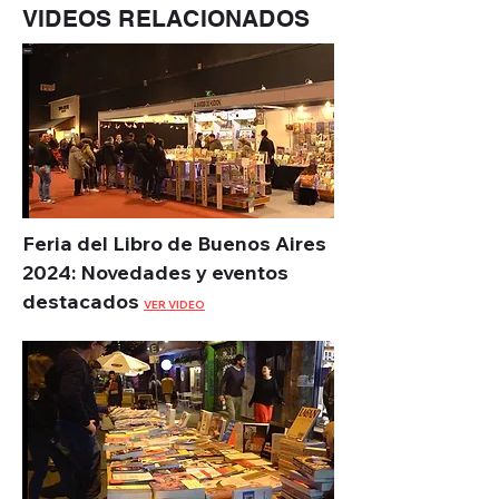
VIDEOS RELACIONADOS
Feria del Libro de Buenos Aires
2024: Novedades y eventos
destacados
VER VIDEO