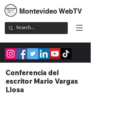
Montevideo WebTV
Conferencia del
escritor Mario Vargas
Llosa