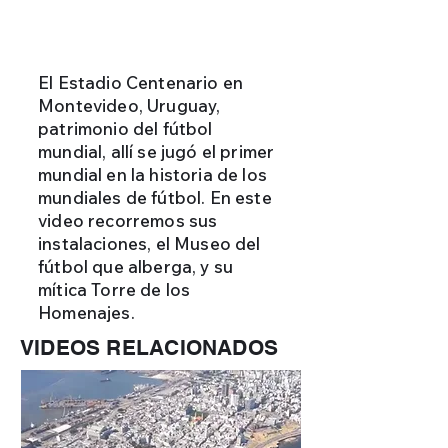
El Estadio Centenario en
Montevideo, Uruguay,
patrimonio del fútbol
mundial, allí se jugó el primer
mundial en la historia de los
mundiales de fútbol. En este
video recorremos sus
instalaciones, el Museo del
fútbol que alberga, y su
mítica Torre de los
Homenajes.
VIDEOS RELACIONADOS