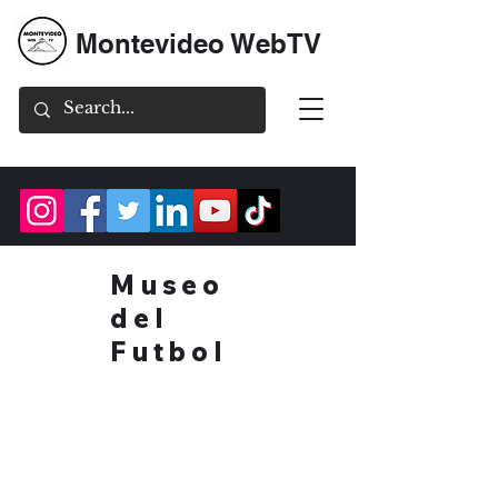
Montevideo WebTV
Museo
del
Futbol