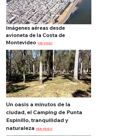
Imágenes aéreas desde
avioneta de la Costa de
Montevideo
VER VIDEO
Un oasis a minutos de la
ciudad, el Camping de Punta
Espinillo, tranquilidad y
naturaleza
VER VIDEO